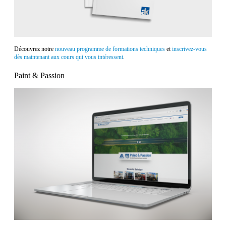
Découvrez notre
nouveau programme de formations techniques
et
inscrivez-vous
dès maintenant aux cours qui vous intéressent
.
Paint & Passion