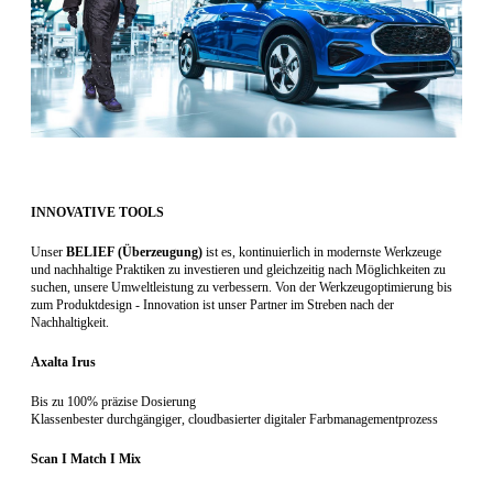
INNOVATIVE TOOLS
Unser
BELIEF (
Überzeugung
)
ist es, kontinuierlich in modernste Werkzeuge
und nachhaltige Praktiken zu investieren und gleichzeitig nach Möglichkeiten zu
suchen, unsere Umweltleistung zu verbessern. Von der Werkzeugoptimierung bis
zum Produktdesign - Innovation ist unser Partner im Streben nach der
Nachhaltigkeit.
Axalta Irus
Bis zu 100% präzise Dosierung
Klassenbester durchgängiger, cloudbasierter digitaler Farbmanagementprozess ​
Scan I Match I Mix