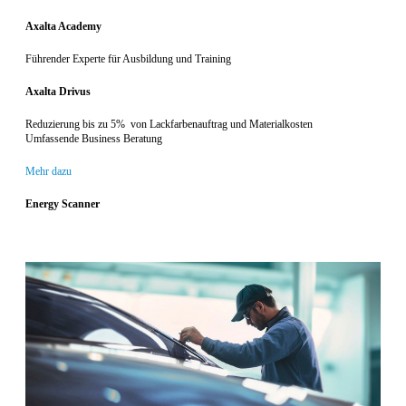
Axalta Academy
Führender Experte für Ausbildung und Training
Axalta Drivus
Reduzierung bis zu 5% von Lackfarbenauftrag und Materialkosten
Umfassende Business Beratung
Mehr dazu
Energy Scanner