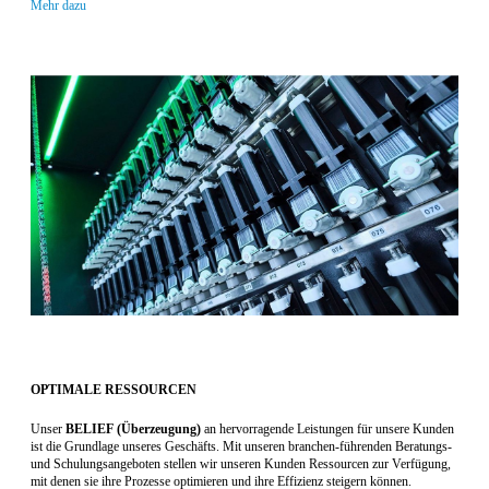
Mehr dazu
OPTIMALE RESSOURCEN
Unser
BELIEF (
Überzeugung
)
an hervorragende Leistungen für unsere Kunden
ist die Grundlage unseres Geschäfts. Mit unseren branchen-führenden Beratungs-
und Schulungsangeboten stellen wir unseren Kunden Ressourcen zur Verfügung,
mit denen sie ihre Prozesse optimieren und ihre Effizienz steigern können.