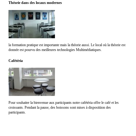
Théorie dans des locaux modernes
la formation pratique est importante mais la théorie aussi. Le local où la théorie est
donnée est pourvu des meilleures technologies Multimédiatiques.
Cafétéria
Pour souhaiter la bienvenue aux participants notre cafétéria offre le café et les
croissants. Pendant la pause, des boissons sont mises à dispositiion des
participants.