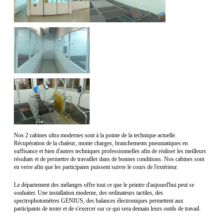
Nos 2 cabines ultra modernes sont à la pointe de la technique actuelle.
Récupération de la chaleur, monte charges, branchements pneumatiques en
suffisance et bien d'autres techniques professionnelles afin de réaliser les meilleurs
résultats et de permettre de travailler dans de bonnes conditions. Nos cabines sont
en verre afin que les participants puissent suivre le cours de l'extérieur.
Le département des mélanges offre tout ce que le peintre d'aujourd'hui peut se
souhaiter. Une installation moderne, des ordinateurs tactiles, des
spectrophotomètres GENIUS, des balances électroniques permettent aux
participants de tester et de s'exercer sur ce qui sera demain leurs outils de travail.