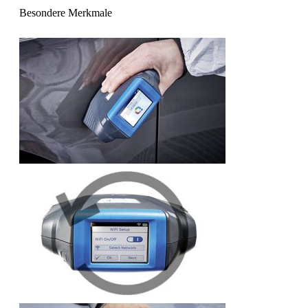
Besondere Merkmale