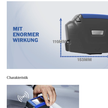
Charakteristik