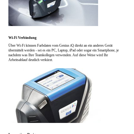
Wi-Fi Verbindung
Über Wi-Fi können Farbdaten vom Genius iQ direkt an ein anderes Gerät
übermittelt werden - sei es ein PC, Laptop, iPad oder sogar ein Smartphone, je
nachdem was Ihre Teamkollegen verwenden. Auf diese Weise wird Ihr
Arbeitsablauf deutlich verkürzt.