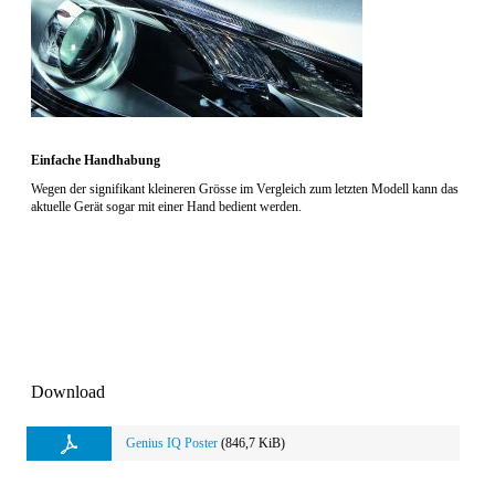
Einfache Handhabung
Wegen der signifikant kleineren Grösse im Vergleich zum letzten Modell kann das
aktuelle Gerät sogar mit einer Hand bedient werden.
Download
Genius IQ Poster
(846,7 KiB)