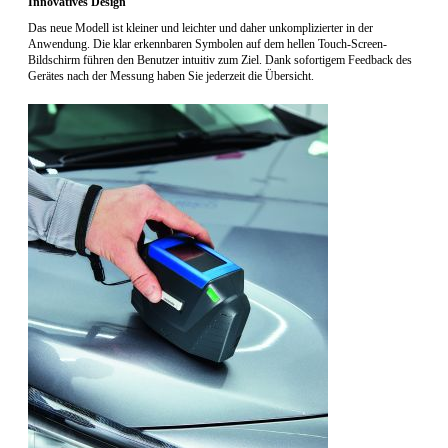
Innovatives Design
Das neue Modell ist kleiner und leichter und daher unkomplizierter in der
Anwendung. Die klar erkennbaren Symbolen auf dem hellen Touch-Screen-
Bildschirm führen den Benutzer intuitiv zum Ziel. Dank sofortigem Feedback des
Gerätes nach der Messung haben Sie jederzeit die Übersicht.