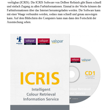
verfügbar (ICRIS). Die ICRIS Software von DeBeer Refinish gibt Ihnen schnell
und einfach Zugang zu allen Farbinformationen. Einmal in der Woche können die
Farbinformationen über das Internet heruntergeladen werden. Die Software kann
mit einer Waage verbunden werden, sodass man schnell und genau auswiegen
kann. Auf dem Bildschirm des Computers kann man dann den Fortschritt der
Ausmischung sehen.