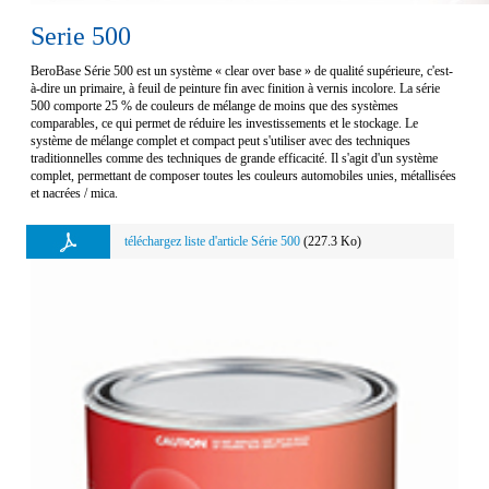
Serie 500
BeroBase Série 500 est un système « clear over base » de qualité supérieure, c'est-
à-dire un primaire, à feuil de peinture fin avec finition à vernis incolore. La série
500 comporte 25 % de couleurs de mélange de moins que des systèmes
comparables, ce qui permet de réduire les investissements et le stockage. Le
système de mélange complet et compact peut s'utiliser avec des techniques
traditionnelles comme des techniques de grande efficacité. Il s'agit d'un système
complet, permettant de composer toutes les couleurs automobiles unies, métallisées
et nacrées / mica.
téléchargez liste d'article Série 500
(227.3 Ko)